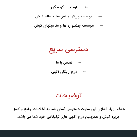
تلویزیون گردشگری
موسسه ورزش و تفریحات سالم کیش
موسسه جشنواره ها و مناسبتهای کیش
دسترسی سریع
تماس با ما
درج رایگان آگهی
توضیحات
هدف از راه اندازی این سایت دسترسی آسان شما به اطلاعات جامع و کامل
جزیره کیش و همچنین درج آگهی های تبلیغاتی خود شما می باشد.