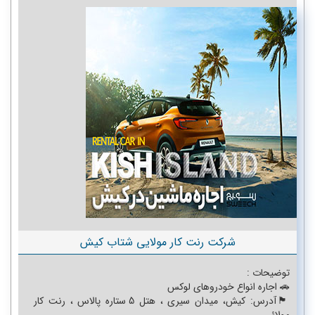
شرکت رنت کار مولایی شتاب کیش
توضیحات :
🚗 اجاره انواع خودروهای لوکس
🏴آدرس: کیش، میدان سیری ، هتل 5 ستاره پالاس ، رنت کار