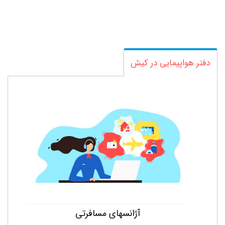
املاک در کیش
استخدام در کیش
دفتر هواپیمایی در کیش
نمایشگاه و اجاره ماشین در کیش
خدمات در کیش
مراکز آموزشی در کیش
فروشگاه در کیش
دفتر هواپیمایی در کیش
کافه و رستوران در کیش
تفریحات در کیش
مراکز دولتی در کیش
آژانسهای مسافرتی