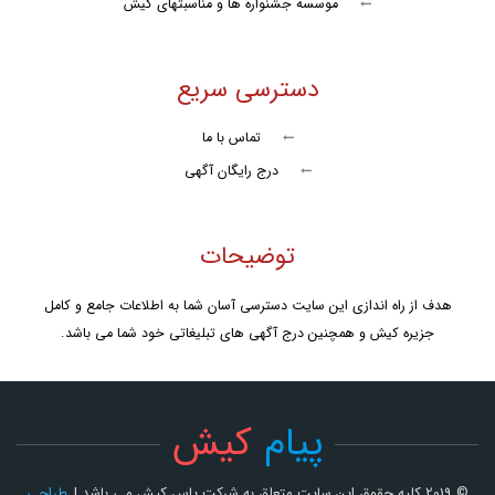
موسسه جشنواره ها و مناسبتهای کیش
دسترسی سریع
تماس با ما
درج رایگان آگهی
توضیحات
هدف از راه اندازی این سایت دسترسی آسان شما به اطلاعات جامع و کامل
جزیره کیش و همچنین درج آگهی های تبلیغاتی خود شما می باشد.
پیام
کیش
© 2019 کلیه حقوق این سایت متعلق به شرکت یاس کیش می باشد |
طراحی