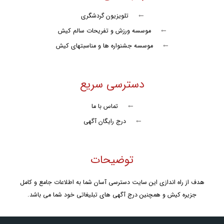
تلویزیون گردشگری
موسسه ورزش و تفریحات سالم کیش
موسسه جشنواره ها و مناسبتهای کیش
دسترسی سریع
تماس با ما
درج رایگان آگهی
توضیحات
هدف از راه اندازی این سایت دسترسی آسان شما به اطلاعات جامع و کامل
جزیره کیش و همچنین درج آگهی های تبلیغاتی خود شما می باشد.